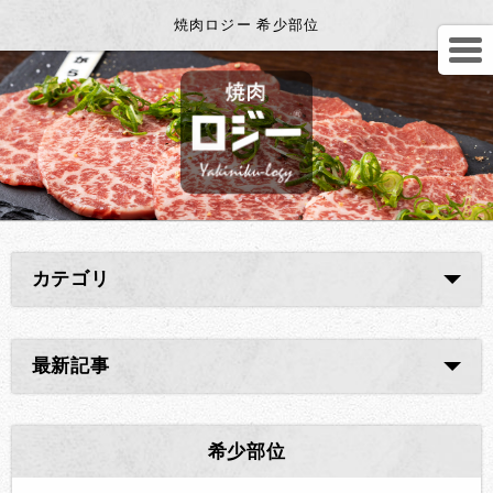
焼肉ロジー 希少部位
カテゴリ
最新記事
希少部位