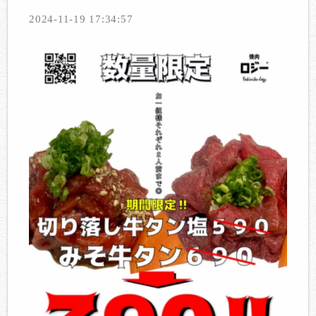
2024-11-19 17:34:57