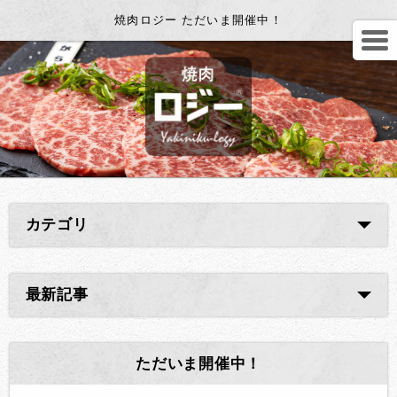
焼肉ロジー ただいま開催中！
カテゴリ
最新記事
ただいま開催中！