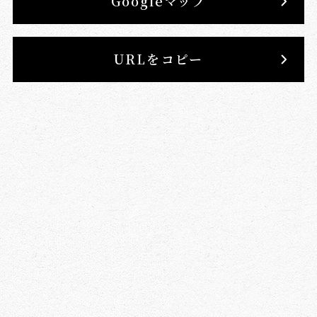
Googleマップ
URLをコピー