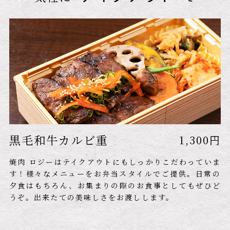
黒毛和牛カルビ重
1,300円
焼肉 ロジーはテイクアウトにもしっかりこだわっていま
す！
様々なメニューをお弁当スタイルでご提供。
日常の
夕食はもちろん、お集まりの際のお食事としてもぜひど
うぞ。
出来たての美味しさをお渡しします。