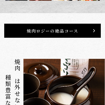
焼肉ロジーの絶品コース
焼肉には外せない
種類豊富なお酒