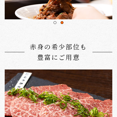
赤身の希少部位も
豊富にご用意