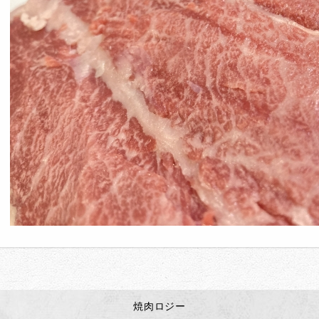
焼肉ロジー