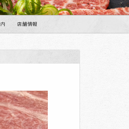
案内
店舗情報