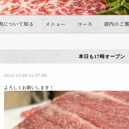
肉について知る
メニュー
コース
店内のご
本日も17時オープン
2023-12-09 15:57:08
よろしくお願いします！