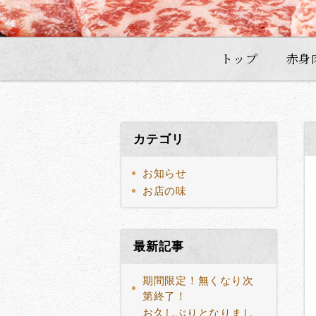
トップ
赤身
カテゴリ
お知らせ
お店の味
最新記事
期間限定！無くなり次
第終了！
お久しぶりとなりまし