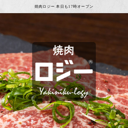
焼肉ロジー 本日も17時オープン