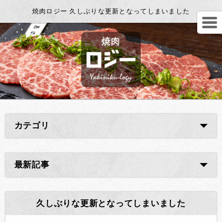
焼肉ロジー 久しぶりな更新となってしまいました
カテゴリ
最新記事
久しぶりな更新となってしまいました