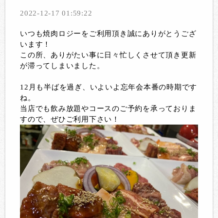
2022-12-17 01:59:22
いつも焼肉ロジーをご利用頂き誠にありがとうござ
います！
この所、ありがたい事に日々忙しくさせて頂き更新
が滞ってしまいました。
12月も半ばを過ぎ、いよいよ忘年会本番の時期です
ね。
当店でも飲み放題やコースのご予約を承っておりま
すので、ぜひご利用下さい！